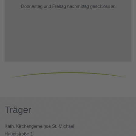
Donnestag und Freitag nachmittag geschlossen
Träger
Kath. Kirchengemeinde St. Michael
Hauptstraße 1