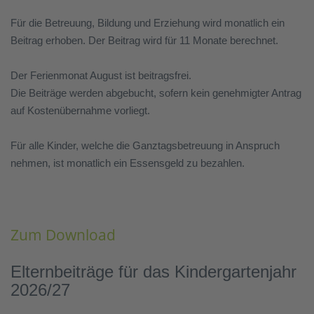
Für die Betreuung, Bildung und Erziehung wird monatlich ein
Beitrag erhoben. Der Beitrag wird für 11 Monate berechnet.
Der Ferienmonat August ist beitragsfrei.
Die Beiträge werden abgebucht, sofern kein genehmigter Antrag
auf Kostenübernahme vorliegt.
Für alle Kinder, welche die Ganztagsbetreuung in Anspruch
nehmen, ist monatlich ein Essensgeld zu bezahlen.
Zum Download
Elternbeiträge für das Kindergartenjahr
2026/27