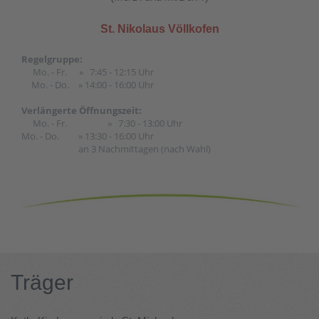
St. Nikolaus Völlkofen
Regelgruppe:
Mo. - Fr.
» 7:45 - 12:15 Uhr
Mo. - Do.
» 14:00 - 16:00 Uhr
Verlängerte Öffnungszeit:
Mo. - Fr.
» 7:30 - 13:00 Uhr
Mo. - Do.
» 13:30 - 16:00 Uhr
an 3 Nachmittagen (nach Wahl)
Träger