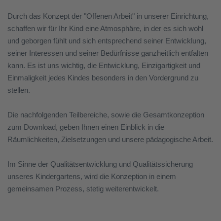
Durch das Konzept der "Offenen Arbeit" in unserer Einrichtung,
schaffen wir für Ihr Kind eine Atmosphäre, in der es sich wohl
und geborgen fühlt und sich entsprechend seiner Entwicklung,
seiner Interessen und seiner Bedürfnisse ganzheitlich entfalten
kann. Es ist uns wichtig, die Entwicklung, Einzigartigkeit und
Einmaligkeit jedes Kindes besonders in den Vordergrund zu
stellen.
Die nachfolgenden Teilbereiche, sowie die Gesamtkonzeption
zum Download, geben Ihnen einen Einblick in die
Räumlichkeiten, Zielsetzungen und unsere pädagogische Arbeit.
Im Sinne der Qualitätsentwicklung und Qualitätssicherung
unseres Kindergartens, wird die Konzeption in einem
gemeinsamen Prozess, stetig weiterentwickelt.